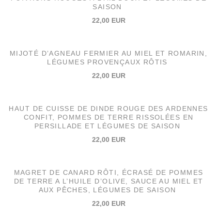
SAISON
22,00 EUR
MIJOTÉ D’AGNEAU FERMIER AU MIEL ET ROMARIN,
LÉGUMES PROVENÇAUX RÔTIS
22,00 EUR
HAUT DE CUISSE DE DINDE ROUGE DES ARDENNES
CONFIT, POMMES DE TERRE RISSOLÉES EN
PERSILLADE ET LÉGUMES DE SAISON
22,00 EUR
MAGRET DE CANARD RÔTI, ÉCRASÉ DE POMMES
DE TERRE A L’HUILE D’OLIVE, SAUCE AU MIEL ET
AUX PÊCHES, LÉGUMES DE SAISON
22,00 EUR