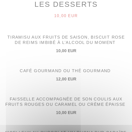
LES DESSERTS
10,00 EUR
TIRAMISU AUX FRUITS DE SAISON, BISCUIT ROSE
DE REIMS IMBIBÉ À L’ALCOOL DU MOMENT
10,00 EUR
CAFÉ GOURMAND OU THÉ GOURMAND
12,00 EUR
FAISSELLE ACCOMPAGNÉE DE SON COULIS AUX
FRUITS ROUGES OU CARAMEL OU CRÈME ÉPAISSE
10,00 EUR