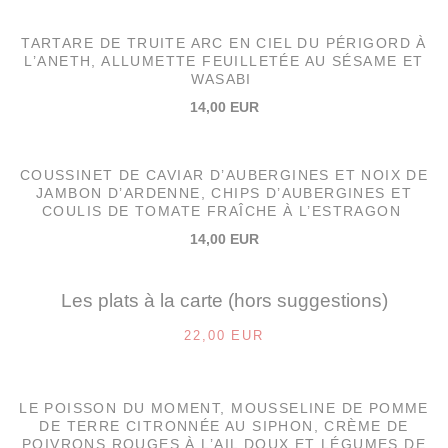
TARTARE DE TRUITE ARC EN CIEL DU PÉRIGORD À
L’ANETH, ALLUMETTE FEUILLETÉE AU SÉSAME ET
WASABI
14,00 EUR
COUSSINET DE CAVIAR D’AUBERGINES ET NOIX DE
JAMBON D’ARDENNE, CHIPS D’AUBERGINES ET
COULIS DE TOMATE FRAÎCHE À L’ESTRAGON
14,00 EUR
Les plats à la carte (hors suggestions)
22,00 EUR
LE POISSON DU MOMENT, MOUSSELINE DE POMME
DE TERRE CITRONNÉE AU SIPHON, CRÈME DE
POIVRONS ROUGES À L’AIL DOUX ET LÉGUMES DE