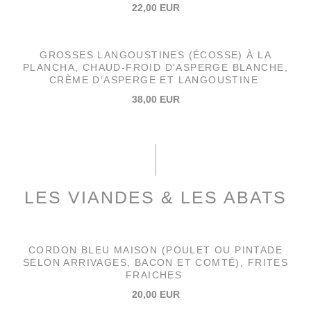
22,00 EUR
GROSSES LANGOUSTINES (ÉCOSSE) À LA
PLANCHA, CHAUD-FROID D’ASPERGE BLANCHE,
CRÈME D’ASPERGE ET LANGOUSTINE
38,00 EUR
LES VIANDES & LES ABATS
CORDON BLEU MAISON (POULET OU PINTADE
SELON ARRIVAGES, BACON ET COMTÉ), FRITES
FRAICHES
20,00 EUR