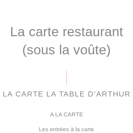
La carte restaurant
(sous la voûte)
LA CARTE LA TABLE D’ARTHUR
A LA CARTE
Les entrées à la carte