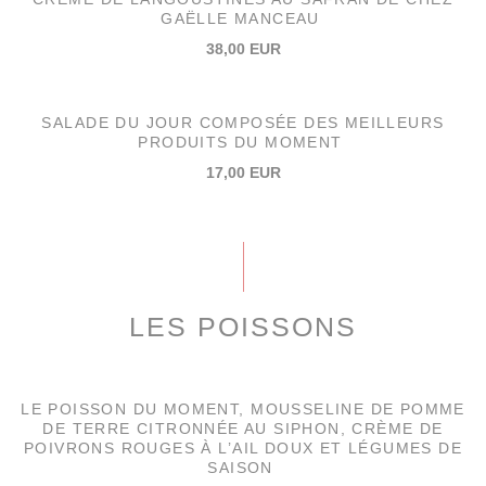
GAËLLE MANCEAU
38,00 EUR
SALADE DU JOUR COMPOSÉE DES MEILLEURS
PRODUITS DU MOMENT
17,00 EUR
LES POISSONS
LE POISSON DU MOMENT, MOUSSELINE DE POMME
DE TERRE CITRONNÉE AU SIPHON, CRÈME DE
POIVRONS ROUGES À L’AIL DOUX ET LÉGUMES DE
SAISON