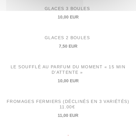
GLACES 3 BOULES
10,00 EUR
GLACES 2 BOULES
7,50 EUR
LE SOUFFLÉ AU PARFUM DU MOMENT « 15 MIN
D’ATTENTE »
10,00 EUR
FROMAGES FERMIERS (DÉCLINÉS EN 3 VARIÉTÉS)
11.00€
11,00 EUR