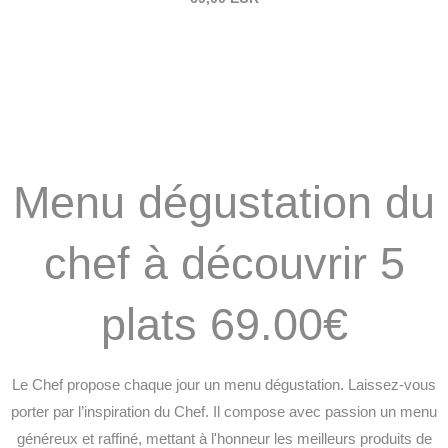
Menu dégustation du
chef à découvrir 5
plats 69.00€
Le Chef propose chaque jour un menu dégustation. Laissez-vous
porter par l’inspiration du Chef. Il compose avec passion un menu
généreux et raffiné, mettant à l'honneur les meilleurs produits de