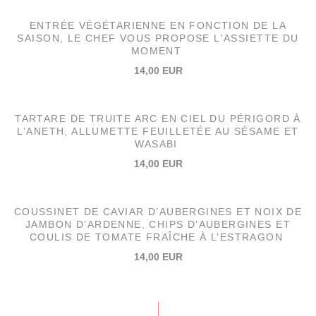
ENTRÉE VÉGÉTARIENNE EN FONCTION DE LA
SAISON, LE CHEF VOUS PROPOSE L'ASSIETTE DU
MOMENT
14,00 EUR
TARTARE DE TRUITE ARC EN CIEL DU PÉRIGORD À
L’ANETH, ALLUMETTE FEUILLETÉE AU SÉSAME ET
WASABI
14,00 EUR
COUSSINET DE CAVIAR D’AUBERGINES ET NOIX DE
JAMBON D’ARDENNE, CHIPS D’AUBERGINES ET
COULIS DE TOMATE FRAÎCHE À L’ESTRAGON
14,00 EUR