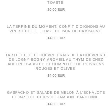
TOASTÉ
20,00 EUR
LA TERRINE DU MOMENT, CONFIT D’OIGNONS AU
VIN ROUGE ET TOAST DE PAIN DE CAMPAGNE
14,00 EUR
TARTELETTE DE CHÈVRE FRAIS DE LA CHÈVRERIE
DE LOGNY-BOGNY, AROMIEL AU THYM DE CHEZ
ADELINE BABBLÉE ET COMPOTÉE DE POIVRONS
ROUGES ET OLIVES
14,00 EUR
GASPACHO ET SALADE DE MELON À L’ÉCHALOTE
ET BASILIC, CHIPS DE JAMBON D’ARDENNE
14,00 EUR