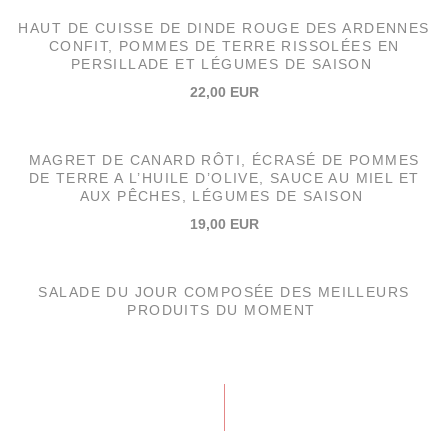
HAUT DE CUISSE DE DINDE ROUGE DES ARDENNES
CONFIT, POMMES DE TERRE RISSOLÉES EN
PERSILLADE ET LÉGUMES DE SAISON
22,00 EUR
MAGRET DE CANARD RÔTI, ÉCRASÉ DE POMMES
DE TERRE A L’HUILE D’OLIVE, SAUCE AU MIEL ET
AUX PÊCHES, LÉGUMES DE SAISON
19,00 EUR
SALADE DU JOUR COMPOSÉE DES MEILLEURS
PRODUITS DU MOMENT