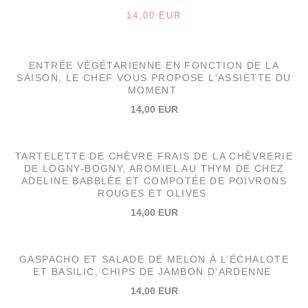
14,00 EUR
ENTRÉE VÉGÉTARIENNE EN FONCTION DE LA
SAISON, LE CHEF VOUS PROPOSE L'ASSIETTE DU
MOMENT
14,00 EUR
TARTELETTE DE CHÈVRE FRAIS DE LA CHÈVRERIE
DE LOGNY-BOGNY, AROMIEL AU THYM DE CHEZ
ADELINE BABBLÉE ET COMPOTÉE DE POIVRONS
ROUGES ET OLIVES
14,00 EUR
GASPACHO ET SALADE DE MELON À L’ÉCHALOTE
ET BASILIC, CHIPS DE JAMBON D’ARDENNE
14,00 EUR