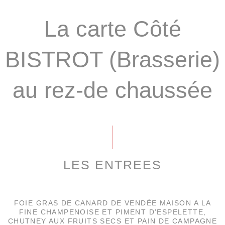
La carte Côté
BISTROT (Brasserie)
au rez-de chaussée
LES ENTREES
FOIE GRAS DE CANARD DE VENDÉE MAISON A LA
FINE CHAMPENOISE ET PIMENT D’ESPELETTE,
CHUTNEY AUX FRUITS SECS ET PAIN DE CAMPAGNE