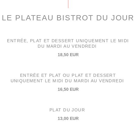
LE PLATEAU BISTROT DU JOUR
ENTRÉE, PLAT ET DESSERT UNIQUEMENT LE MIDI
DU MARDI AU VENDREDI
18,50 EUR
ENTRÉE ET PLAT OU PLAT ET DESSERT
UNIQUEMENT LE MIDI DU MARDI AU VENDREDI
16,50 EUR
PLAT DU JOUR
13,00 EUR