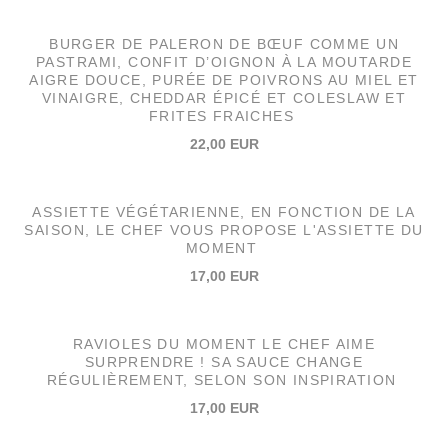
BURGER DE PALERON DE BŒUF COMME UN
PASTRAMI, CONFIT D’OIGNON À LA MOUTARDE
AIGRE DOUCE, PURÉE DE POIVRONS AU MIEL ET
VINAIGRE, CHEDDAR ÉPICÉ ET COLESLAW ET
FRITES FRAICHES
22,00 EUR
ASSIETTE VÉGÉTARIENNE, EN FONCTION DE LA
SAISON, LE CHEF VOUS PROPOSE L'ASSIETTE DU
MOMENT
17,00 EUR
RAVIOLES DU MOMENT LE CHEF AIME
SURPRENDRE ! SA SAUCE CHANGE
RÉGULIÈREMENT, SELON SON INSPIRATION
17,00 EUR