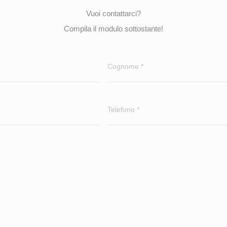
Vuoi contattarci?
Compila il modulo sottostante!