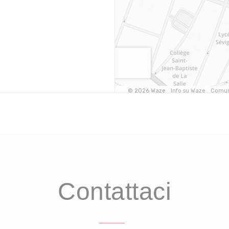
Contattaci