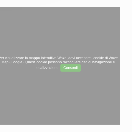
er visualizzare la mappa interattiva Waze, devi accettare i cookie di Waze
Map (Google). Questi cookie possono raccogliere dati di navigazione e
localizzazione.
Consenti