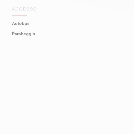
ACCESSO
Autobus
Parcheggio