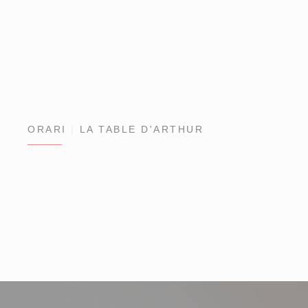
ORARI
LA TABLE D'ARTHUR