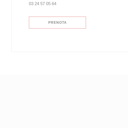
03 24 57 05 64
PRENOTA