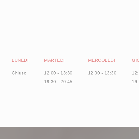
LUNEDI
MARTEDI
MERCOLEDI
GI
Chiuso
12:00 - 13:30
12:00 - 13:30
12:
19:30 - 20:45
19: