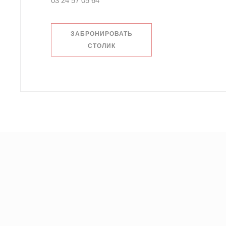
03 24 57 05 64
ЗАБРОНИРОВАТЬ
СТОЛИК