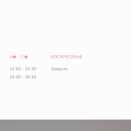
Ч�
-
С�
ВОСКРЕСЕНЬЕ
12:00 - 13:30
Закрыто
19:30 - 20:45