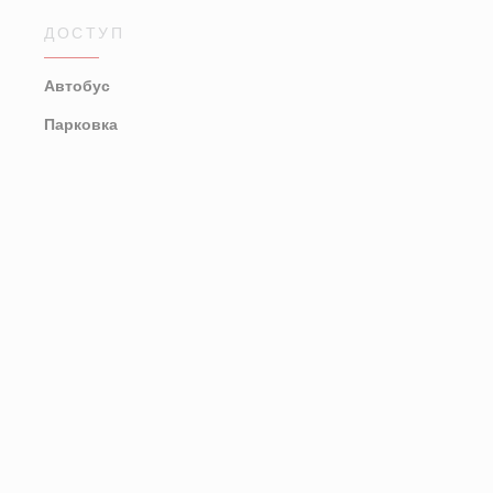
ДОСТУП
Автобус
Парковка