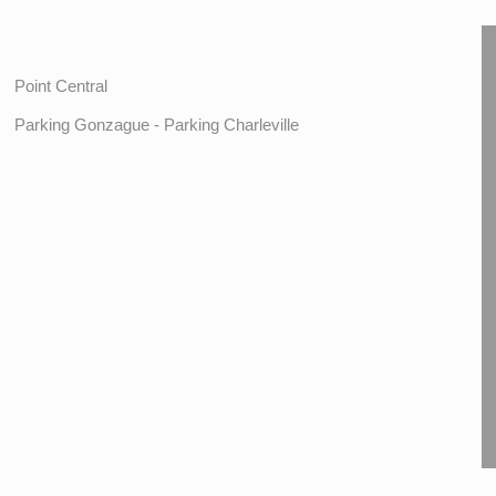
Point Central
Parking Gonzague - Parking Charleville