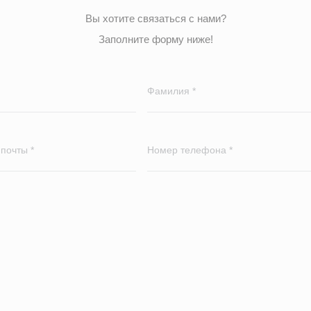
Вы хотите связаться с нами?
Заполните форму ниже!