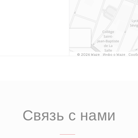
Связь с нами