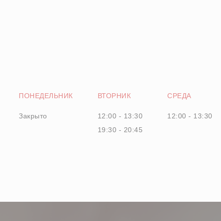
ПОНЕДЕЛЬНИК
ВТОРНИК
СРЕДА
Закрыто
12:00 - 13:30
12:00 - 13:30
19:30 - 20:45