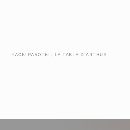
ЧАСЫ РАБОТЫ
LA TABLE D'ARTHUR