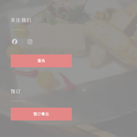
关注我们
Facebook ((在新窗口中打开))
Instagram ((在新窗口中打开))
通讯
预订
预订餐位