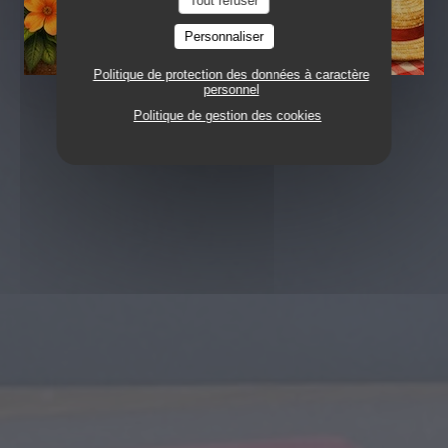
Tout refuser
Personnaliser
Politique de protection des données à caractère
personnel
Politique de gestion des cookies