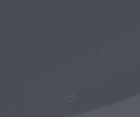
Bienvenue chez