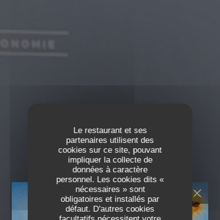
Le restaurant et ses
partenaires utilisent des
cookies sur ce site, pouvant
impliquer la collecte de
données à caractère
personnel. Les cookies dits «
nécessaires » sont
obligatoires et installés par
défaut. D'autres cookies
facultatifs nécessitent votre